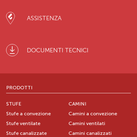
ASSISTENZA
DOCUMENTI TECNICI
PRODOTTI
STUFE
CAMINI
Stufe a convezione
Camini a convezione
Stufe ventilate
Camini ventilati
Stufe canalizzate
Camini canalizzati