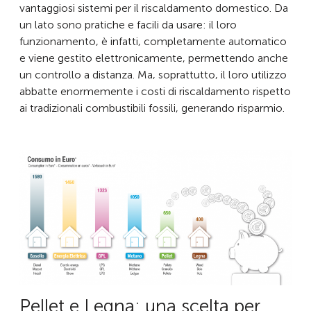
vantaggiosi sistemi per il riscaldamento domestico. Da
un lato sono pratiche e facili da usare: il loro
funzionamento, è infatti, completamente automatico
e viene gestito elettronicamente, permettendo anche
un controllo a distanza. Ma, soprattutto, il loro utilizzo
abbatte enormemente i costi di riscaldamento rispetto
ai tradizionali combustibili fossili, generando risparmio.
Pellet e Legna: una scelta per