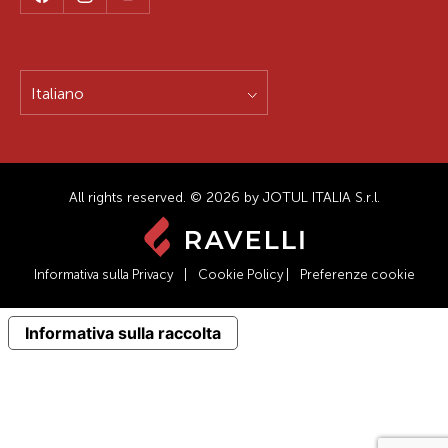
Italiano
All rights reserved. © 2026 by JOTUL ITALIA S.r.l.
Informativa sulla Privacy
|
Cookie Policy
|
Preferenze cookie
Informativa sulla raccolta