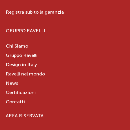
Registra subito la garanzia
GRUPPO RAVELLI
Chi Siamo
Gruppo Ravelli
Design in Italy
Ravelli nel mondo
News
Certificazioni
Contatti
AREA RISERVATA