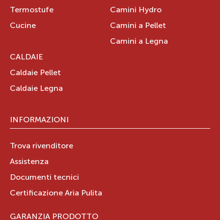
Termostufe
Camini Hydro
Cucine
Camini a Pellet
Camini a Legna
CALDAIE
Caldaie Pellet
Caldaie Legna
INFORMAZIONI
Trova rivenditore
Assistenza
Documenti tecnici
Certificazione Aria Pulita
GARANZIA PRODOTTO