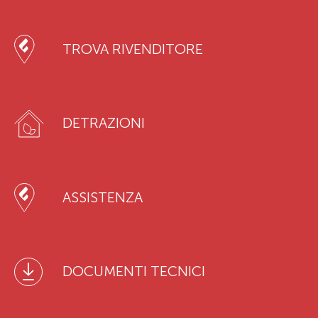
TROVA RIVENDITORE
DETRAZIONI
ASSISTENZA
DOCUMENTI TECNICI