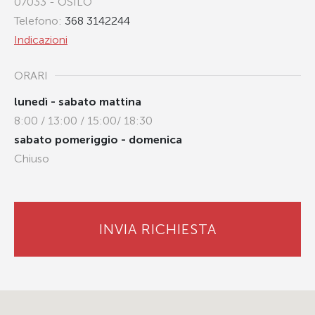
07033 - OSILO
Telefono:
368 3142244
Indicazioni
ORARI
lunedì - sabato mattina
8:00 / 13:00 / 15:00/ 18:30
sabato pomeriggio - domenica
Chiuso
INVIA RICHIESTA