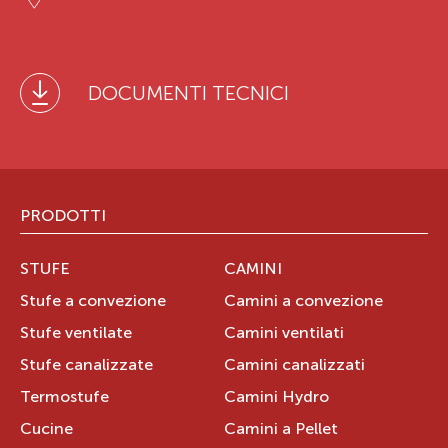
DOCUMENTI TECNICI
PRODOTTI
STUFE
CAMINI
Stufe a convezione
Camini a convezione
Stufe ventilate
Camini ventilati
Stufe canalizzate
Camini canalizzati
Termostufe
Camini Hydro
Cucine
Camini a Pellet