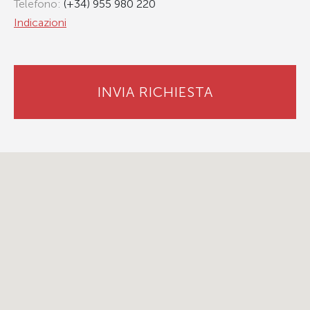
Telefono:
(+34) 955 980 220
Indicazioni
INVIA RICHIESTA