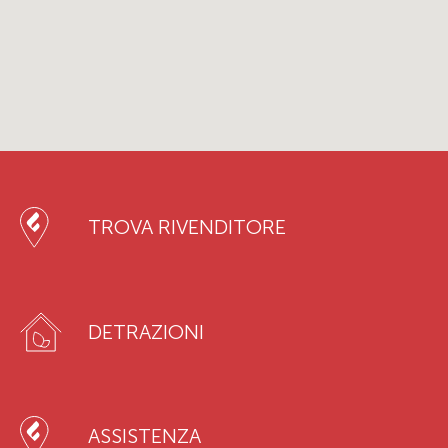
TROVA RIVENDITORE
DETRAZIONI
ASSISTENZA