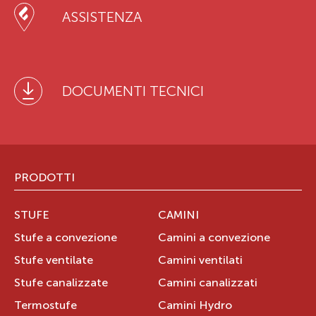
ASSISTENZA
DOCUMENTI TECNICI
PRODOTTI
STUFE
CAMINI
Stufe a convezione
Camini a convezione
Stufe ventilate
Camini ventilati
Stufe canalizzate
Camini canalizzati
Termostufe
Camini Hydro