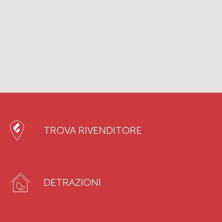
TROVA RIVENDITORE
DETRAZIONI