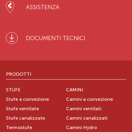
ASSISTENZA
DOCUMENTI TECNICI
PRODOTTI
STUFE
CAMINI
Stufe a convezione
Camini a convezione
Stufe ventilate
Camini ventilati
Stufe canalizzate
Camini canalizzati
Termostufe
Camini Hydro