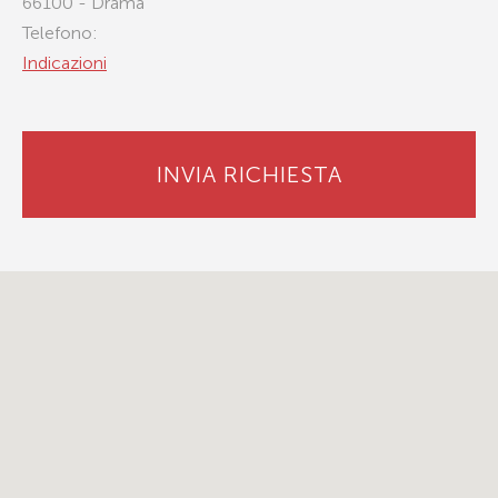
66100 - Drama
Telefono:
Indicazioni
INVIA RICHIESTA