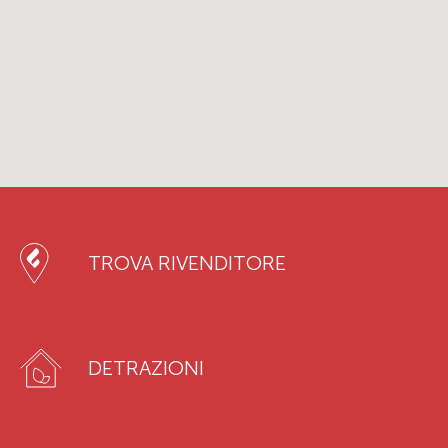
TROVA RIVENDITORE
DETRAZIONI