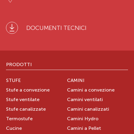
DOCUMENTI TECNICI
PRODOTTI
STUFE
CAMINI
Stufe a convezione
Camini a convezione
Stufe ventilate
Camini ventilati
Stufe canalizzate
Camini canalizzati
Termostufe
Camini Hydro
Cucine
Camini a Pellet