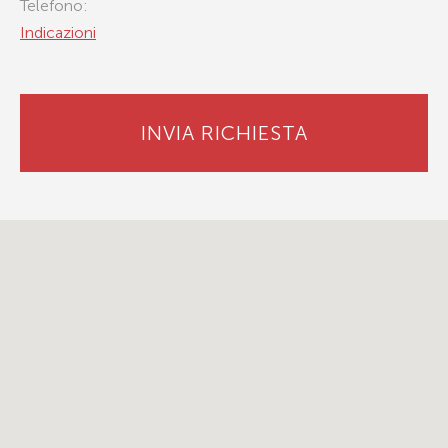
Telefono:
Indicazioni
INVIA RICHIESTA