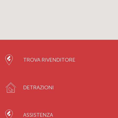
TROVA RIVENDITORE
DETRAZIONI
ASSISTENZA