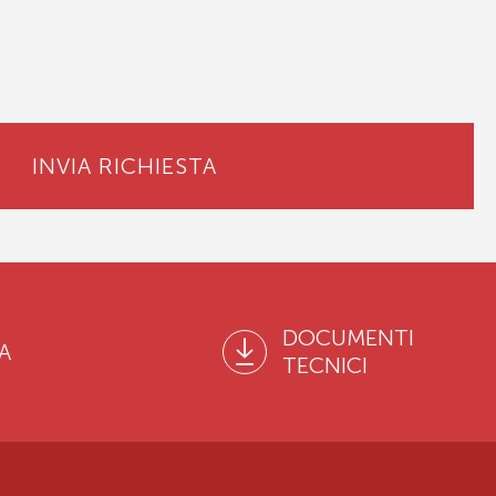
INVIA RICHIESTA
DOCUMENTI
A
TECNICI