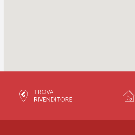
TROVA
RIVENDITORE