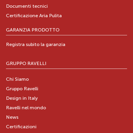
Documenti tecnici
Certificazione Aria Pulita
GARANZIA PRODOTTO
Registra subito la garanzia
GRUPPO RAVELLI
Chi Siamo
Gruppo Ravelli
Design in Italy
Ravelli nel mondo
News
Certificazioni