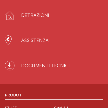
DETRAZIONI
ASSISTENZA
DOCUMENTI TECNICI
PRODOTTI