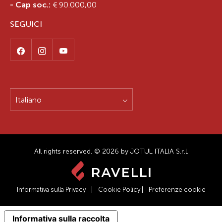
- Cap soc.:
€ 90.000,00
SEGUICI
Italiano
All rights reserved. © 2026 by JOTUL ITALIA S.r.l.
Informativa sulla Privacy
|
Cookie Policy
|
Preferenze cookie
Informativa sulla raccolta