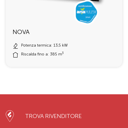
NOVA
Potenza termica: 13,5 kW
3
Riscalda fino a: 385 m
TROVA RIVENDITORE