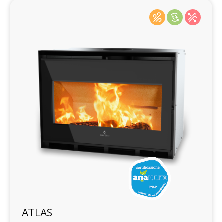
ATLAS