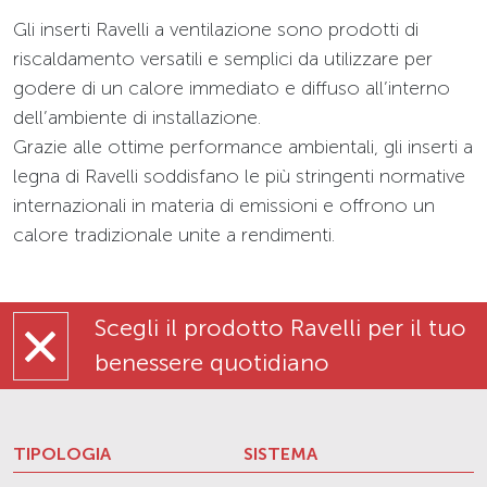
Gli inserti Ravelli a ventilazione sono prodotti di
riscaldamento versatili e semplici da utilizzare per
godere di un calore immediato e diffuso all’interno
dell’ambiente di installazione.
Grazie alle ottime performance ambientali, gli inserti a
legna di Ravelli soddisfano le più stringenti normative
internazionali in materia di emissioni e offrono un
calore tradizionale unite a rendimenti.
Scegli il prodotto Ravelli per il tuo
benessere quotidiano
TIPOLOGIA
SISTEMA