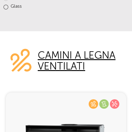
Glass
CAMINI A LEGNA
VENTILATI