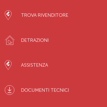
TROVA RIVENDITORE
DETRAZIONI
ASSISTENZA
DOCUMENTI TECNICI