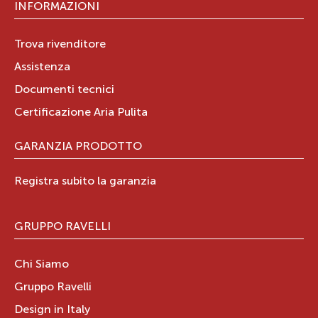
INFORMAZIONI
Trova rivenditore
Assistenza
Documenti tecnici
Certificazione Aria Pulita
GARANZIA PRODOTTO
Registra subito la garanzia
GRUPPO RAVELLI
Chi Siamo
Gruppo Ravelli
Design in Italy