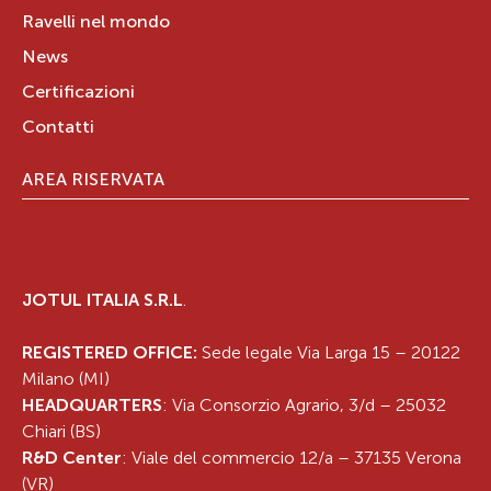
Ravelli nel mondo
News
Certificazioni
Contatti
AREA RISERVATA
JOTUL ITALIA S.R.L
.
REGISTERED OFFICE:
Sede legale Via Larga 15 – 20122
Milano (MI)
HEADQUARTERS
: Via Consorzio Agrario, 3/d – 25032
Chiari (BS)
R&D Center
: Viale del commercio 12/a – 37135 Verona
(VR)