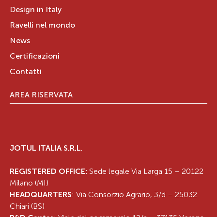
Design in Italy
Ravelli nel mondo
News
Certificazioni
Contatti
AREA RISERVATA
JOTUL ITALIA S.R.L
.
REGISTERED OFFICE:
Sede legale Via Larga 15 – 20122
Milano (MI)
HEADQUARTERS
: Via Consorzio Agrario, 3/d – 25032
Chiari (BS)