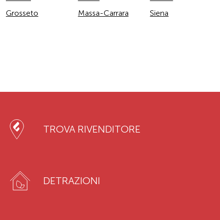
Grosseto
Massa-Carrara
Siena
TROVA RIVENDITORE
DETRAZIONI