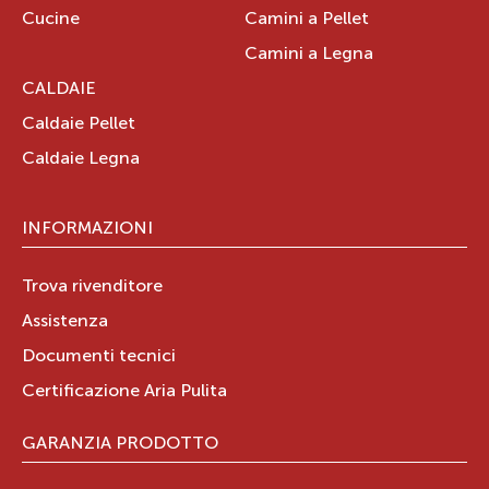
Cucine
Camini a Pellet
Camini a Legna
CALDAIE
Caldaie Pellet
Caldaie Legna
INFORMAZIONI
Trova rivenditore
Assistenza
Documenti tecnici
Certificazione Aria Pulita
GARANZIA PRODOTTO