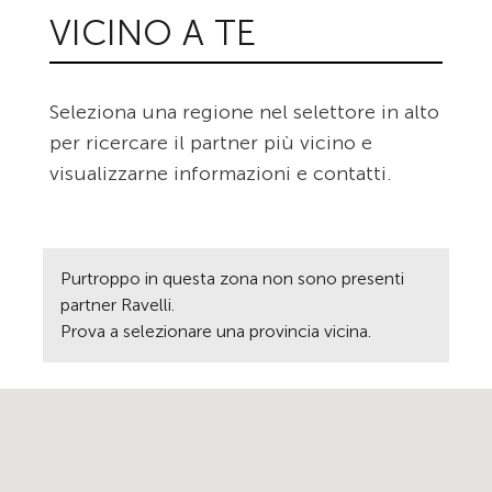
VICINO A TE
Seleziona una regione nel selettore in alto
per ricercare il partner più vicino e
visualizzarne informazioni e contatti.
Purtroppo in questa zona non sono presenti
partner Ravelli.
Prova a selezionare una provincia vicina.