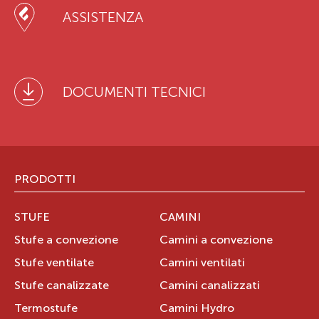
ASSISTENZA
DOCUMENTI TECNICI
PRODOTTI
STUFE
CAMINI
Stufe a convezione
Camini a convezione
Stufe ventilate
Camini ventilati
Stufe canalizzate
Camini canalizzati
Termostufe
Camini Hydro