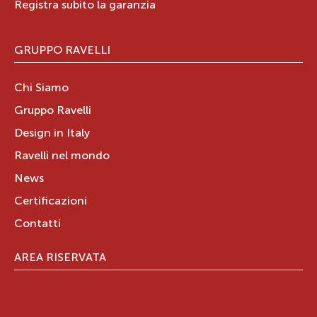
Registra subito la garanzia
GRUPPO RAVELLI
Chi Siamo
Gruppo Ravelli
Design in Italy
Ravelli nel mondo
News
Certificazioni
Contatti
AREA RISERVATA