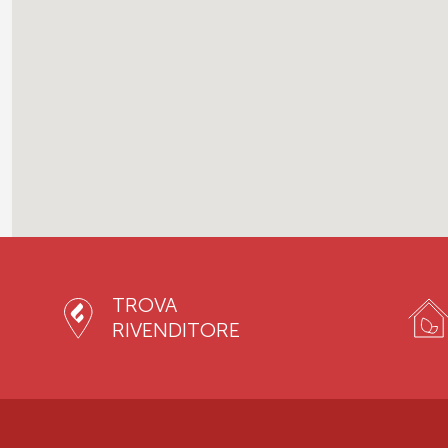
TROVA
RIVENDITORE