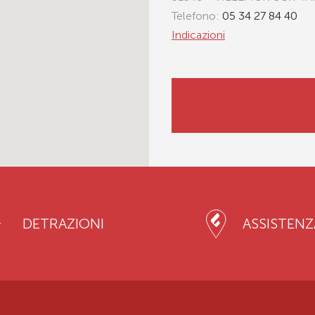
Telefono:
05 34 27 84 40
Indicazioni
DETRAZIONI
ASSISTENZ