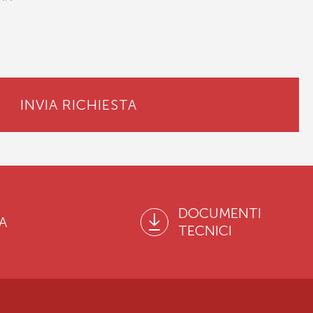
INVIA RICHIESTA
DOCUMENTI
A
TECNICI