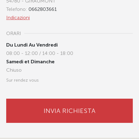
54780 - GIRAUMONT
Telefono:
0662803661
Indicazioni
ORARI
Du Lundi Au Vendredi
08:00 - 12:00 / 14:00 - 18:00
Samedi et Dimanche
Chiuso
Sur rendez vous
INVIA RICHIESTA