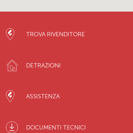
TROVA RIVENDITORE
DETRAZIONI
ASSISTENZA
DOCUMENTI TECNICI