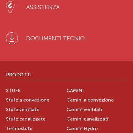
ASSISTENZA
DOCUMENTI TECNICI
PRODOTTI
STUFE
CAMINI
Stufe a convezione
Camini a convezione
Stufe ventilate
Camini ventilati
Stufe canalizzate
Camini canalizzati
Termostufe
Camini Hydro