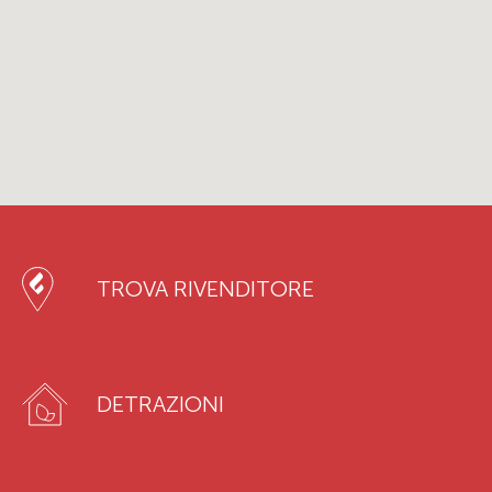
TROVA RIVENDITORE
DETRAZIONI