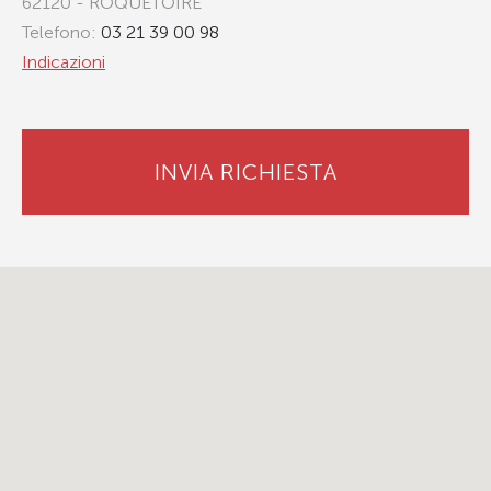
62120 - ROQUETOIRE
Telefono:
03 21 39 00 98
Indicazioni
INVIA RICHIESTA