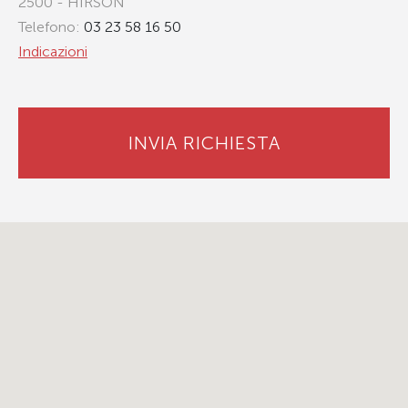
2500 - HIRSON
Telefono:
03 23 58 16 50
Indicazioni
INVIA RICHIESTA