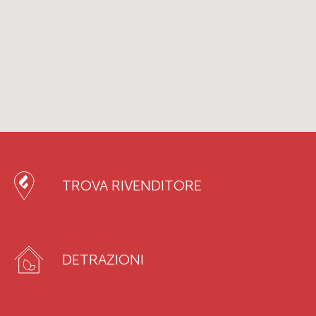
TROVA RIVENDITORE
DETRAZIONI