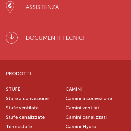
ASSISTENZA
DOCUMENTI TECNICI
PRODOTTI
STUFE
CAMINI
Stufe a convezione
Camini a convezione
Stufe ventilate
Camini ventilati
Stufe canalizzate
Camini canalizzati
Termostufe
Camini Hydro