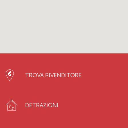
TROVA RIVENDITORE
DETRAZIONI