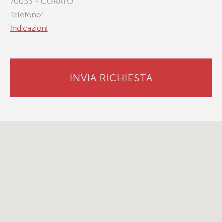
70033 - CORATO
Telefono:
Indicazioni
INVIA RICHIESTA