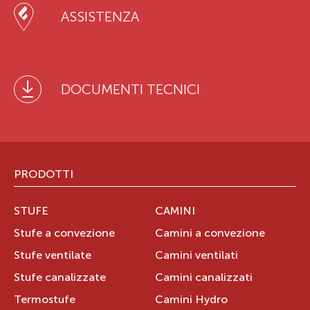
ASSISTENZA
DOCUMENTI TECNICI
PRODOTTI
STUFE
CAMINI
Stufe a convezione
Camini a convezione
Stufe ventilate
Camini ventilati
Stufe canalizzate
Camini canalizzati
Termostufe
Camini Hydro