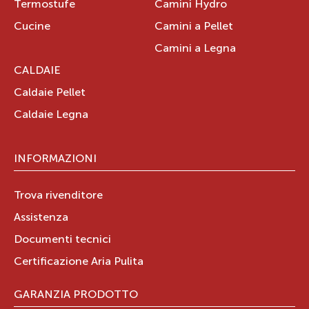
Termostufe
Camini Hydro
Cucine
Camini a Pellet
Camini a Legna
CALDAIE
Caldaie Pellet
Caldaie Legna
INFORMAZIONI
Trova rivenditore
Assistenza
Documenti tecnici
Certificazione Aria Pulita
GARANZIA PRODOTTO