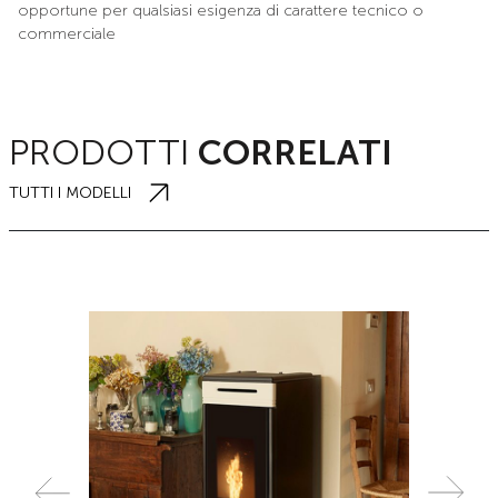
opportune per qualsiasi esigenza di carattere tecnico o
commerciale
PRODOTTI
CORRELATI
TUTTI I MODELLI