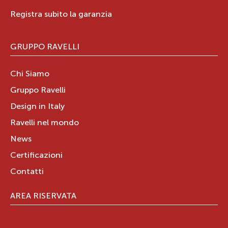
Registra subito la garanzia
GRUPPO RAVELLI
Chi Siamo
Gruppo Ravelli
Design in Italy
Ravelli nel mondo
News
Certificazioni
Contatti
AREA RISERVATA