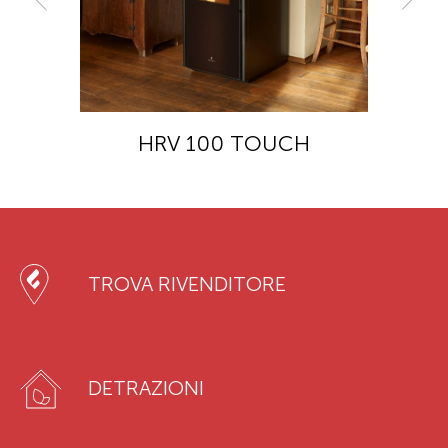
HRV 100 TOUCH
TROVA RIVENDITORE
DETRAZIONI