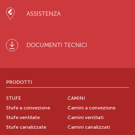
ASSISTENZA
DOCUMENTI TECNICI
PRODOTTI
STUFE
CAMINI
Stufe a convezione
Camini a convezione
Stufe ventilate
Camini ventilati
Stufe canalizzate
Camini canalizzati