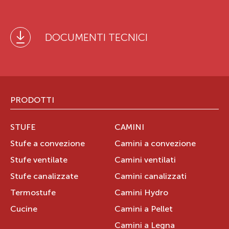
DOCUMENTI TECNICI
PRODOTTI
STUFE
CAMINI
Stufe a convezione
Camini a convezione
Stufe ventilate
Camini ventilati
Stufe canalizzate
Camini canalizzati
Termostufe
Camini Hydro
Cucine
Camini a Pellet
Camini a Legna