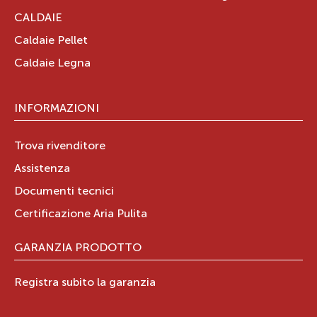
CALDAIE
Caldaie Pellet
Caldaie Legna
INFORMAZIONI
Trova rivenditore
Assistenza
Documenti tecnici
Certificazione Aria Pulita
GARANZIA PRODOTTO
Registra subito la garanzia