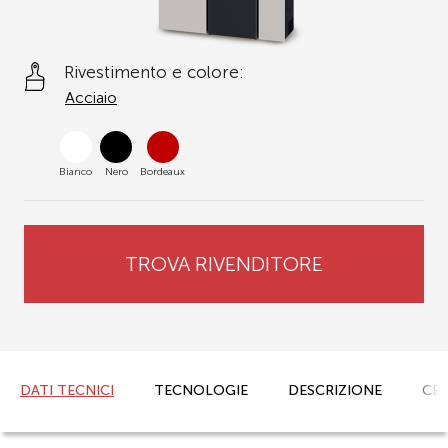
Rivestimento e colore:
Acciaio
Bianco
Nero
Bordeaux
TROVA RIVENDITORE
DATI TECNICI
TECNOLOGIE
DESCRIZIONE
CER