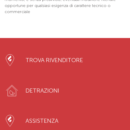
opportune per qualsiasi esigenza di carattere tecnico o
commerciale
TROVA RIVENDITORE
DETRAZIONI
ASSISTENZA