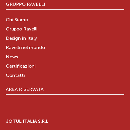
GRUPPO RAVELLI
Chi Siamo
Gruppo Ravelli
Design in Italy
Ravelli nel mondo
News
Certificazioni
Contatti
AREA RISERVATA
JOTUL ITALIA S.R.L
.