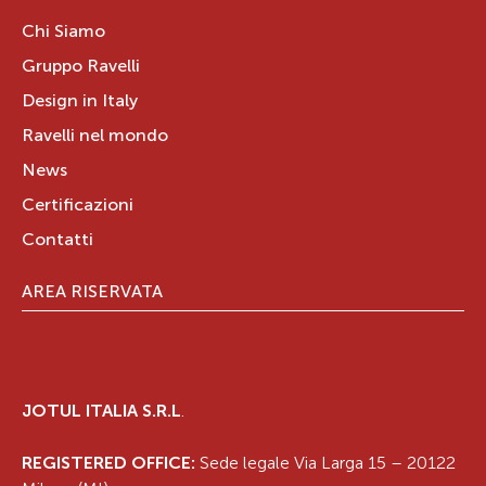
Chi Siamo
Gruppo Ravelli
Design in Italy
Ravelli nel mondo
News
Certificazioni
Contatti
AREA RISERVATA
JOTUL ITALIA S.R.L
.
REGISTERED OFFICE:
Sede legale Via Larga 15 – 20122