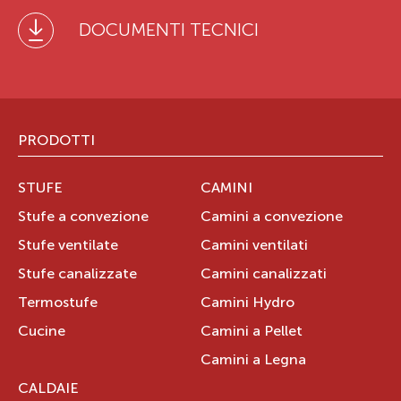
DOCUMENTI TECNICI
PRODOTTI
STUFE
CAMINI
Stufe a convezione
Camini a convezione
Stufe ventilate
Camini ventilati
Stufe canalizzate
Camini canalizzati
Termostufe
Camini Hydro
Cucine
Camini a Pellet
Camini a Legna
CALDAIE