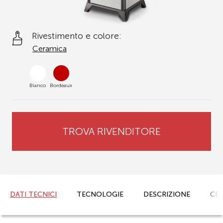
Rivestimento e colore:
Ceramica
Bianco
Bordeaux
TROVA RIVENDITORE
DATI TECNICI
TECNOLOGIE
DESCRIZIONE
CER