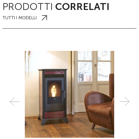
PRODOTTI
CORRELATI
TUTTI I MODELLI