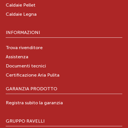
Caldaie Pellet
Caldaie Legna
INFORMAZIONI
Trova rivenditore
Assistenza
Documenti tecnici
Certificazione Aria Pulita
GARANZIA PRODOTTO
Registra subito la garanzia
GRUPPO RAVELLI