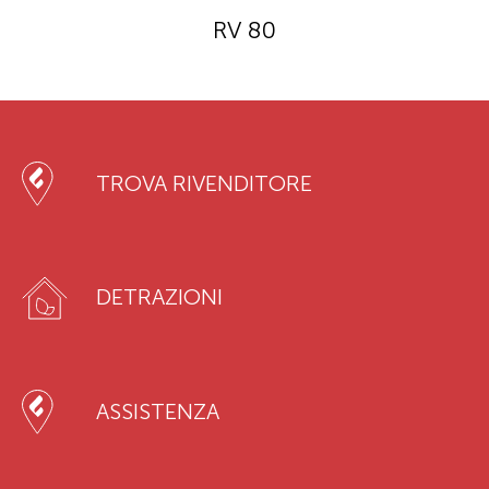
RV 80
TROVA RIVENDITORE
DETRAZIONI
ASSISTENZA