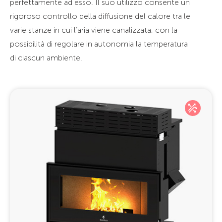
perfettamente ad esso. Il suo utilizzo consente un
rigoroso controllo della diffusione del calore tra le
varie stanze in cui l’aria viene canalizzata, con la
possibilità di regolare in autonomia la temperatura
di ciascun ambiente.