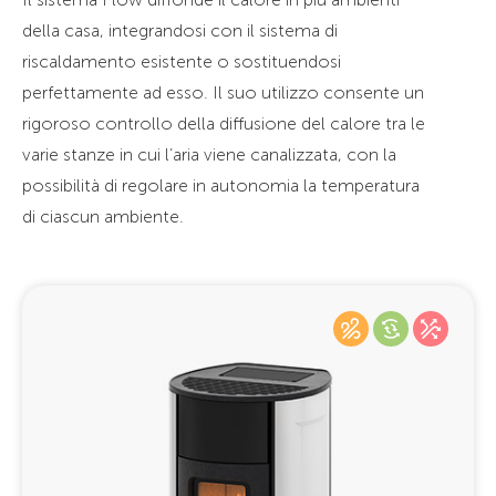
della casa, integrandosi con il sistema di
riscaldamento esistente o sostituendosi
perfettamente ad esso. Il suo utilizzo consente un
rigoroso controllo della diffusione del calore tra le
varie stanze in cui l’aria viene canalizzata, con la
possibilità di regolare in autonomia la temperatura
di ciascun ambiente.