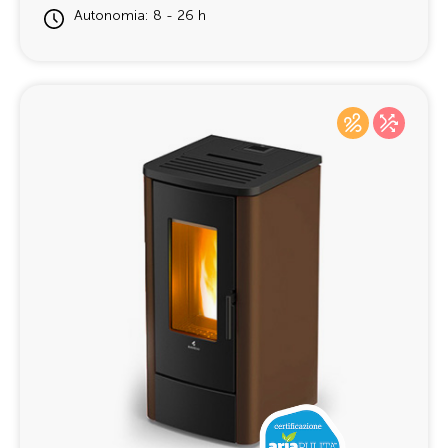
Autonomia: 8 - 26 h