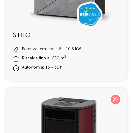
STILO
Potenza termica: 4,6 - 10,5 kW
3
Riscalda fino a: 250 m
Autonomia: 13 - 31 h