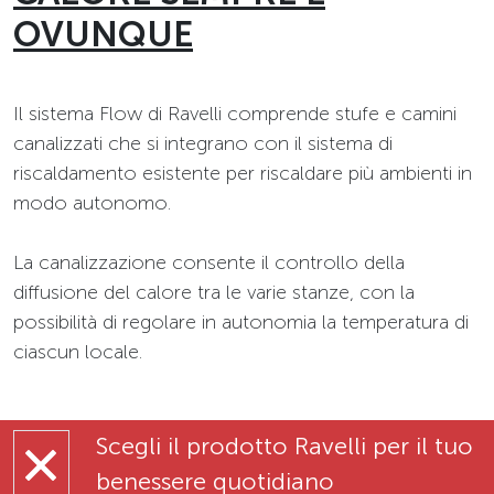
OVUNQUE
Il sistema Flow di Ravelli comprende stufe e camini
canalizzati che si integrano con il sistema di
riscaldamento esistente per riscaldare più ambienti in
modo autonomo.
La canalizzazione consente il controllo della
diffusione del calore tra le varie stanze, con la
possibilità di regolare in autonomia la temperatura di
ciascun locale.
Scegli il prodotto Ravelli per il tuo
benessere quotidiano