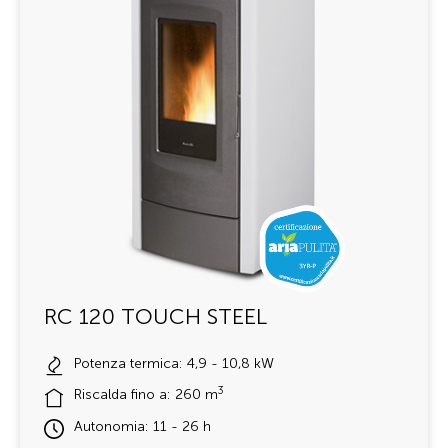
RC 120 TOUCH STEEL
Potenza termica: 4,9 - 10,8 kW
3
Riscalda fino a: 260 m
Autonomia: 11 - 26 h