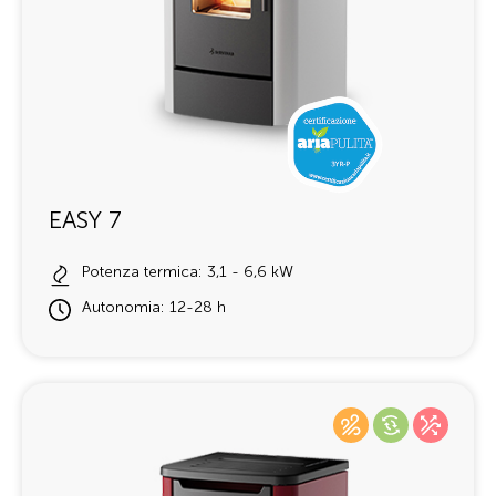
EASY 7
Potenza termica: 3,1 - 6,6 kW
Autonomia: 12-28 h