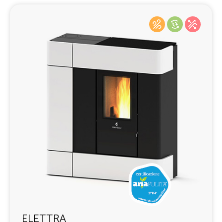
ELETTRA