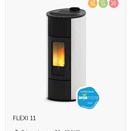
FLEXI 11