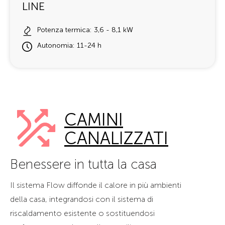
LINE
Potenza termica: 3,6 - 8,1 kW
Autonomia: 11-24 h
CAMINI
CANALIZZATI
Benessere in tutta la casa
Il sistema Flow diffonde il calore in più ambienti
della casa, integrandosi con il sistema di
riscaldamento esistente o sostituendosi