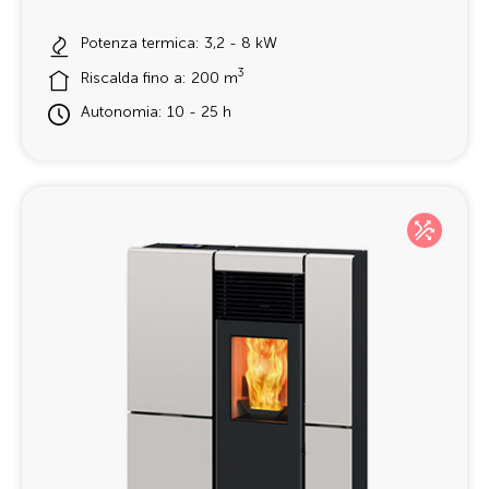
Potenza termica: 3,2 - 8 kW
3
Riscalda fino a: 200 m
Autonomia: 10 - 25 h