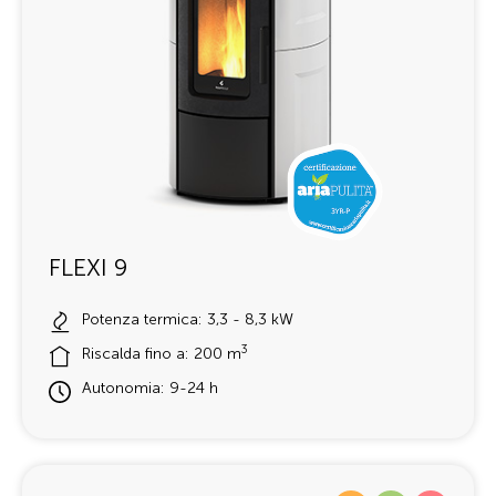
FLEXI 9
Potenza termica: 3,3 - 8,3 kW
3
Riscalda fino a: 200 m
Autonomia: 9-24 h