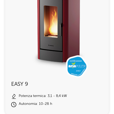
EASY 9
Potenza termica: 3,1 - 8,4 kW
Autonomia: 10-28 h