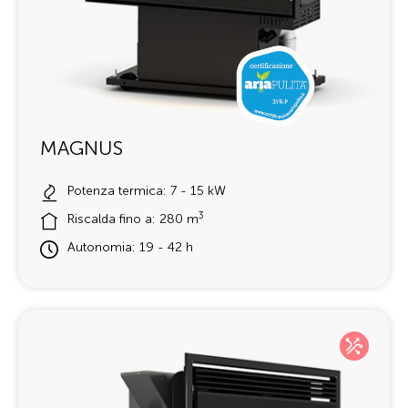
MAGNUS
Potenza termica: 7 - 15 kW
3
Riscalda fino a: 280 m
Autonomia: 19 - 42 h