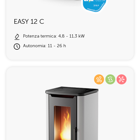
EASY 12 C
Potenza termica: 4,8 - 11,3 kW
Autonomia: 11 - 26 h