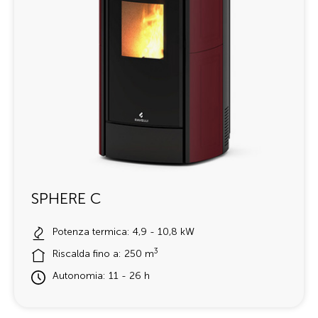
SPHERE C
Potenza termica: 4,9 - 10,8 kW
3
Riscalda fino a: 250 m
Autonomia: 11 - 26 h