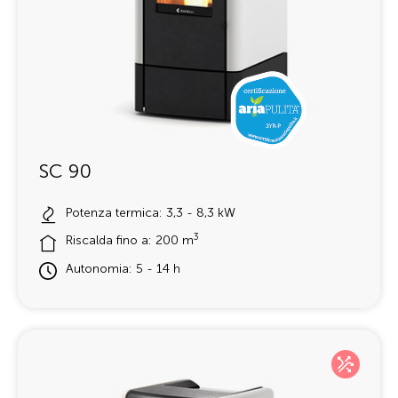
SC 90
Potenza termica: 3,3 - 8,3 kW
3
Riscalda fino a: 200 m
Autonomia: 5 - 14 h