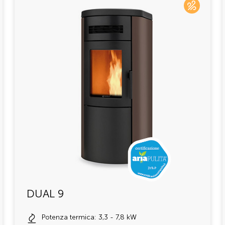
DUAL 9
Potenza termica: 3,3 - 7,8 kW