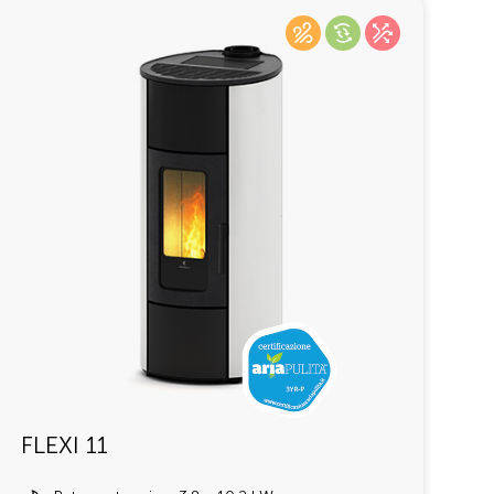
FLEXI 11