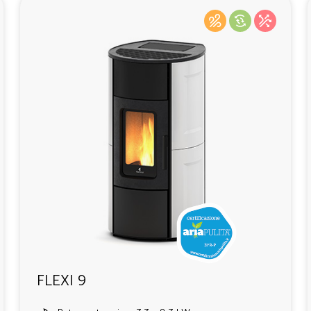
FLEXI 9