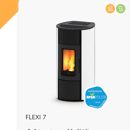
FLEXI 7