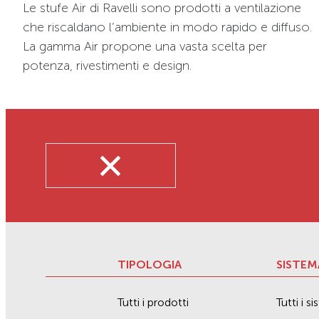
Le stufe Air di Ravelli sono prodotti a ventilazione
che riscaldano l’ambiente in modo rapido e diffuso.
La gamma Air propone una vasta scelta per
potenza, rivestimenti e design.
TIPOLOGIA
SISTEM
Tutti i prodotti
Tutti i s