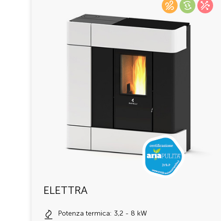
ELETTRA
Potenza termica: 3,2 - 8 kW