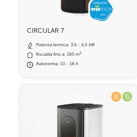
CIRCULAR 7
Potenza termica: 3,6 - 6,5 kW
3
Riscalda fino a: 185 m
Autonomia: 10 - 18 h