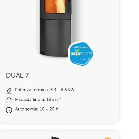
DUAL 7
Potenza termica: 3,3 - 6,5 kW
3
Riscalda fino a: 185 m
Autonomia: 10 - 20 h